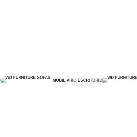
O
MOBILIÁRIO ESCRITÓRIO