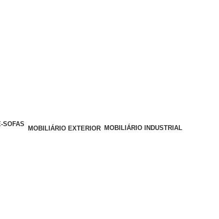
MOBILIÁRIO INDUSTRIAL
MOBILIÁRIO EXTERIOR