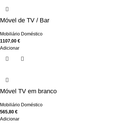
Móvel de TV / Bar
Mobiliário Doméstico
1107,00
€
Adicionar
Móvel TV em branco
Mobiliário Doméstico
565,80
€
Adicionar