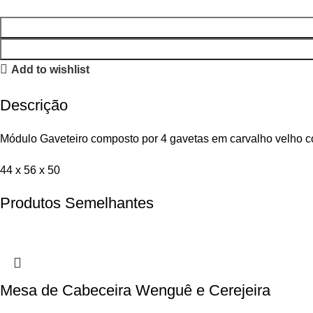
Add to wishlist
Descrição
Módulo Gaveteiro composto por 4 gavetas em carvalho velho c
44 x 56 x 50
Produtos Semelhantes
Mesa de Cabeceira Wenguê e Cerejeira