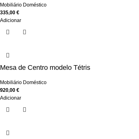
Mobiliário Doméstico
335,00
€
Adicionar
Mesa de Centro modelo Tétris
Mobiliário Doméstico
920,00
€
Adicionar