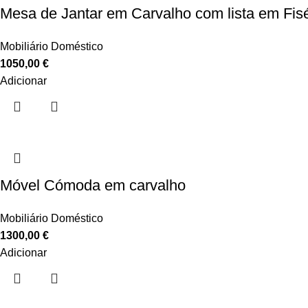
Mesa de Jantar em Carvalho com lista em Fisé
Mobiliário Doméstico
1050,00
€
Adicionar
Móvel Cómoda em carvalho
Mobiliário Doméstico
1300,00
€
Adicionar