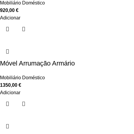
Mobiliário Doméstico
920,00
€
Adicionar
Móvel Arrumação Armário
Mobiliário Doméstico
1350,00
€
Adicionar