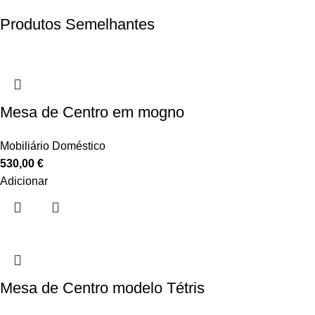
Produtos Semelhantes
Mesa de Centro em mogno
Mobiliário Doméstico
530,00
€
Adicionar
Mesa de Centro modelo Tétris