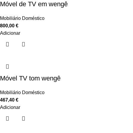
Móvel de TV em wengê
Mobiliário Doméstico
800,00
€
Adicionar
Móvel TV tom wengê
Mobiliário Doméstico
467,40
€
Adicionar