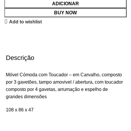
ADICIONAR
BUY NOW
Add to wishlist
Descrição
Móvel Cómoda com Toucador – em Carvalho, composto
por 3 gavetões, tampo amovivel / abertura, com toucador
composto por 4 gavetas, arrumação e espelho de
grandes dimensões
108 x 86 x 47