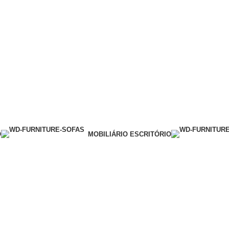
O
MOBILIÁRIO ESCRITÓRIO