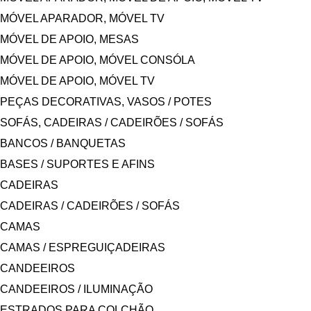
MÓVEL APARADOR, MÓVEL TV
MÓVEL DE APOIO, MESAS
MÓVEL DE APOIO, MÓVEL CONSÓLA
MÓVEL DE APOIO, MÓVEL TV
PEÇAS DECORATIVAS, VASOS / POTES
SOFÁS, CADEIRAS / CADEIRÕES / SOFÁS
BANCOS / BANQUETAS
BASES / SUPORTES E AFINS
CADEIRAS
CADEIRAS / CADEIRÕES / SOFÁS
CAMAS
CAMAS / ESPREGUIÇADEIRAS
CANDEEIROS
CANDEEIROS / ILUMINAÇÃO
ESTRADOS PARA COLCHÃO