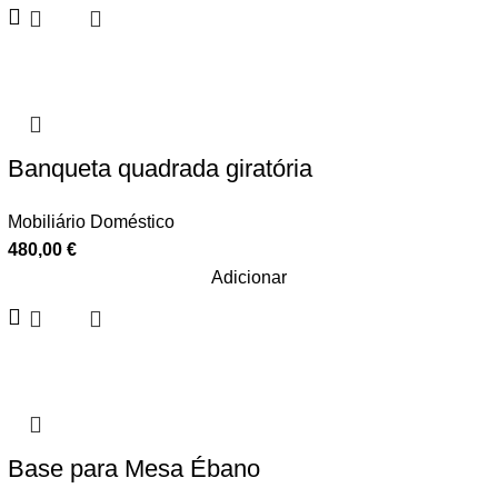
Banqueta quadrada giratória
Mobiliário Doméstico
480,00
€
Adicionar
Base para Mesa Ébano