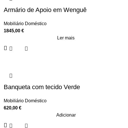
Armário de Apoio em Wenguê
Mobiliário Doméstico
1845,00
€
Ler mais
Banqueta com tecido Verde
Mobiliário Doméstico
620,00
€
Adicionar