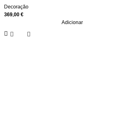
Decoração
369,00
€
Adicionar