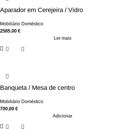
Aparador em Cerejeira / Vidro
Mobiliário Doméstico
2585,00
€
Ler mais
Banqueta / Mesa de centro
Mobiliário Doméstico
700,00
€
Adicionar