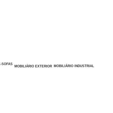
MOBILIÁRIO INDUSTRIAL
MOBILIÁRIO EXTERIOR