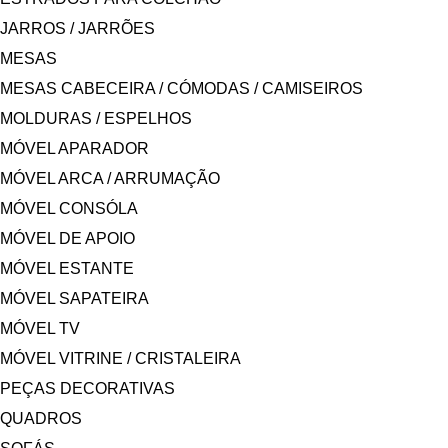
JARROS / JARRÕES
MESAS
MESAS CABECEIRA / CÓMODAS / CAMISEIROS
MOLDURAS / ESPELHOS
MÓVEL APARADOR
MÓVEL ARCA / ARRUMAÇÃO
MÓVEL CONSÓLA
MÓVEL DE APOIO
MÓVEL ESTANTE
MÓVEL SAPATEIRA
MÓVEL TV
MÓVEL VITRINE / CRISTALEIRA
PEÇAS DECORATIVAS
QUADROS