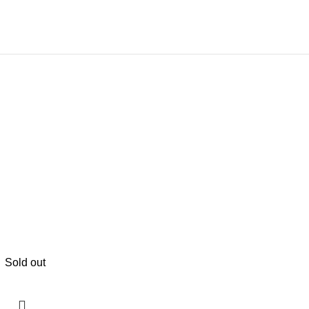
Sold out