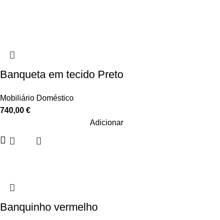
Banqueta em tecido Preto
Mobiliário Doméstico
740,00
€
Adicionar
Banquinho vermelho