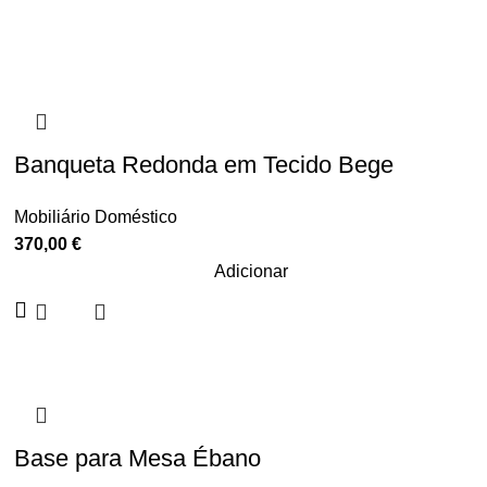
Banqueta Redonda em Tecido Bege
Mobiliário Doméstico
370,00
€
Adicionar
Base para Mesa Ébano