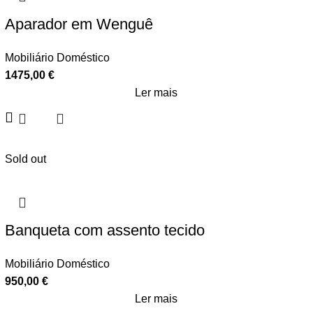
Aparador em Wenguê
Mobiliário Doméstico
1475,00
€
Ler mais
Sold out
Banqueta com assento tecido
Mobiliário Doméstico
950,00
€
Ler mais