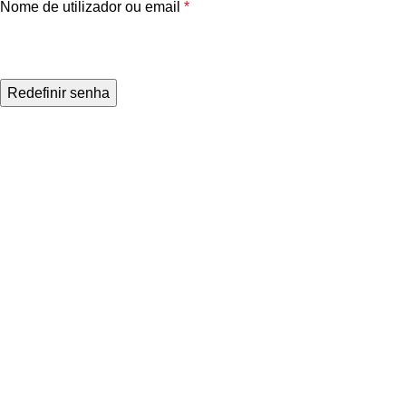
Nome de utilizador ou email
*
Redefinir senha