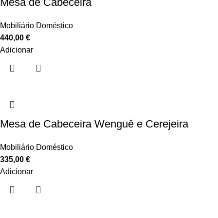
Mesa de Cabeceira
Mobiliário Doméstico
440,00
€
Adicionar
Mesa de Cabeceira Wenguê e Cerejeira
Mobiliário Doméstico
335,00
€
Adicionar