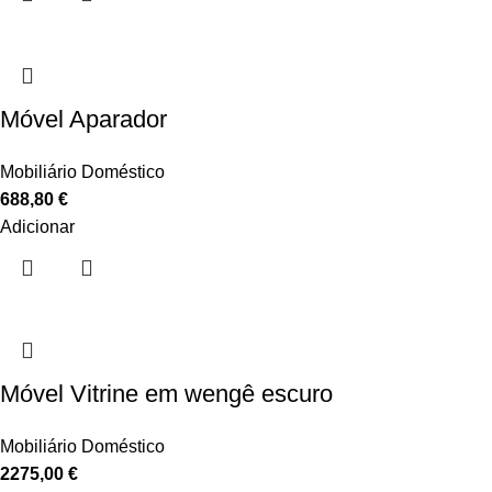
Móvel Aparador
Mobiliário Doméstico
688,80
€
Adicionar
Móvel Vitrine em wengê escuro
Mobiliário Doméstico
2275,00
€