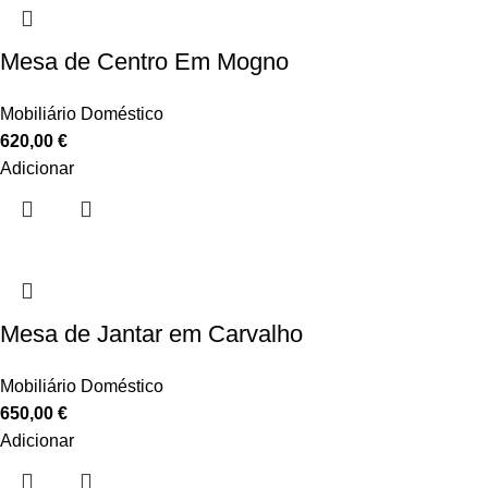
Mesa de Centro Em Mogno
Mobiliário Doméstico
620,00
€
Adicionar
Mesa de Jantar em Carvalho
Mobiliário Doméstico
650,00
€
Adicionar