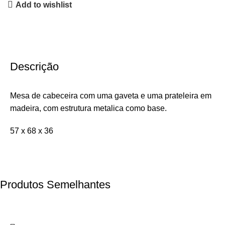
Add to wishlist
Descrição
Mesa de cabeceira com uma gaveta e uma prateleira em
madeira, com estrutura metalica como base.
57 x 68 x 36
Produtos Semelhantes