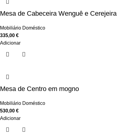
Mesa de Cabeceira Wenguê e Cerejeira
Mobiliário Doméstico
335,00
€
Adicionar
Mesa de Centro em mogno
Mobiliário Doméstico
530,00
€
Adicionar