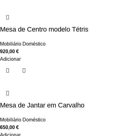
Mesa de Centro modelo Tétris
Mobiliário Doméstico
920,00
€
Adicionar
Mesa de Jantar em Carvalho
Mobiliário Doméstico
650,00
€
Adicionar