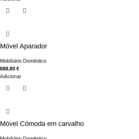
Móvel Aparador
Mobiliário Doméstico
688,80
€
Adicionar
Móvel Cómoda em carvalho
Mobiliário Doméstico