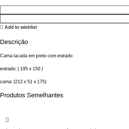
Add to wishlist
Descrição
Cama lacada em preto com estrado
estrado: ( 195 x 150 )
cama: (212 x 51 x 175)
Produtos Semelhantes