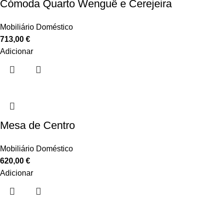
Cómoda Quarto Wenguê e Cerejeira
Mobiliário Doméstico
713,00
€
Adicionar
Mesa de Centro
Mobiliário Doméstico
620,00
€
Adicionar