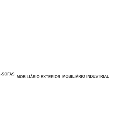
MOBILIÁRIO INDUSTRIAL
MOBILIÁRIO EXTERIOR