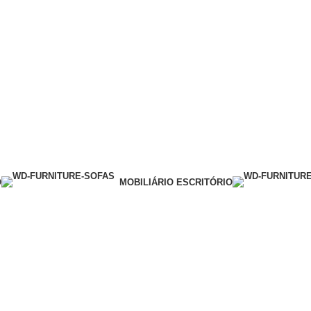
O
MOBILIÁRIO ESCRITÓRIO