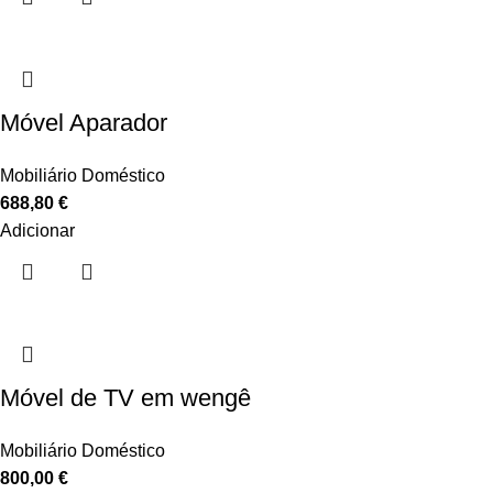
Móvel Aparador
Mobiliário Doméstico
688,80
€
Adicionar
Móvel de TV em wengê
Mobiliário Doméstico
800,00
€