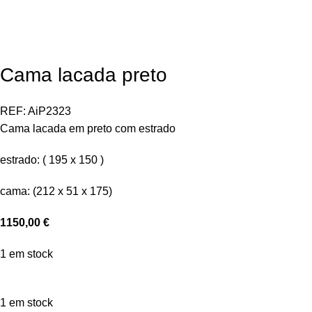
Cama lacada preto
REF:
AiP2323
Cama lacada em preto com estrado
estrado: ( 195 x 150 )
cama: (212 x 51 x 175)
1150,00
€
1 em stock
1 em stock