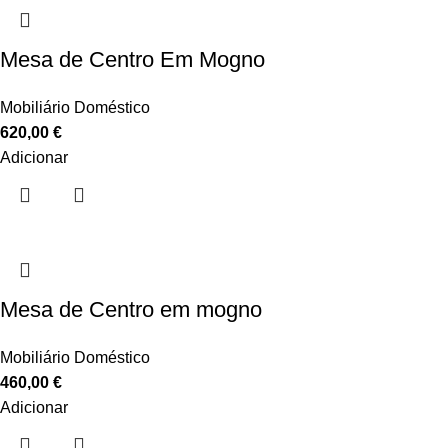
Mesa de Centro Em Mogno
Mobiliário Doméstico
620,00
€
Adicionar
Mesa de Centro em mogno
Mobiliário Doméstico
460,00
€
Adicionar