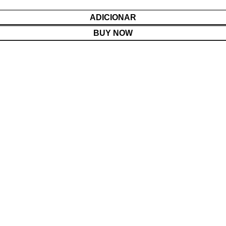
ADICIONAR
BUY NOW