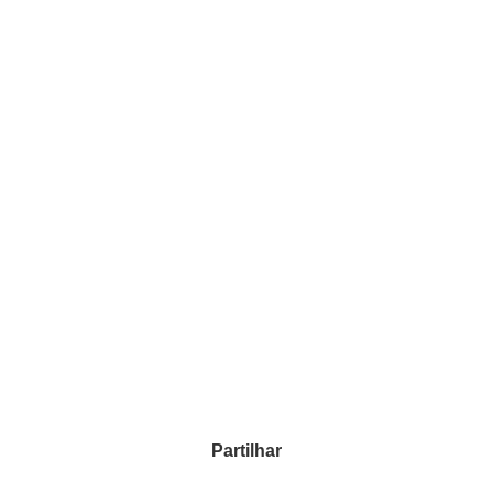
Partilhar