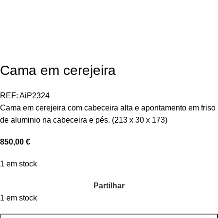
Cama em cerejeira
REF:
AiP2324
Cama em cerejeira com cabeceira alta e apontamento em friso
de aluminio na cabeceira e pés. (213 x 30 x 173)
850,00
€
1 em stock
Partilhar
1 em stock