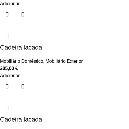
Adicionar
Cadeira lacada
Mobiliário Doméstico
,
Mobiliário Exterior
205,00
€
Adicionar
Cadeira lacada