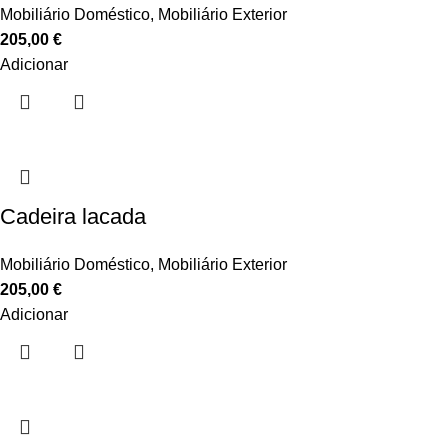
Mobiliário Doméstico
,
Mobiliário Exterior
205,00
€
Adicionar
Cadeira lacada
Mobiliário Doméstico
,
Mobiliário Exterior
205,00
€
Adicionar