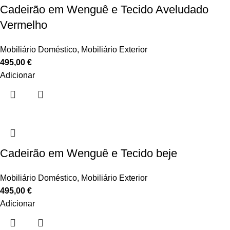
Cadeirão em Wenguê e Tecido Aveludado
Vermelho
Mobiliário Doméstico
,
Mobiliário Exterior
495,00
€
Adicionar
Cadeirão em Wenguê e Tecido beje
Mobiliário Doméstico
,
Mobiliário Exterior
495,00
€
Adicionar