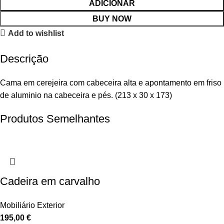
ADICIONAR
BUY NOW
Add to wishlist
Descrição
Cama em cerejeira com cabeceira alta e apontamento em friso
de aluminio na cabeceira e pés. (213 x 30 x 173)
Produtos Semelhantes
Cadeira em carvalho
Mobiliário Exterior
195,00
€